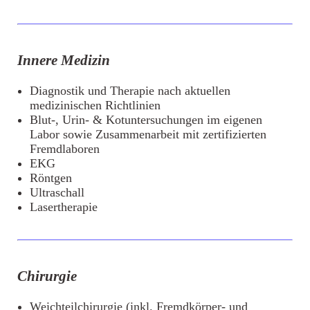
Innere Medizin
Diagnostik und Therapie nach aktuellen
medizinischen Richtlinien
Blut-, Urin- & Kotuntersuchungen im eigenen
Labor sowie Zusammenarbeit mit zertifizierten
Fremdlaboren
EKG
Röntgen
Ultraschall
Lasertherapie
Chirurgie
Weichteilchirurgie (inkl. Fremdkörper- und